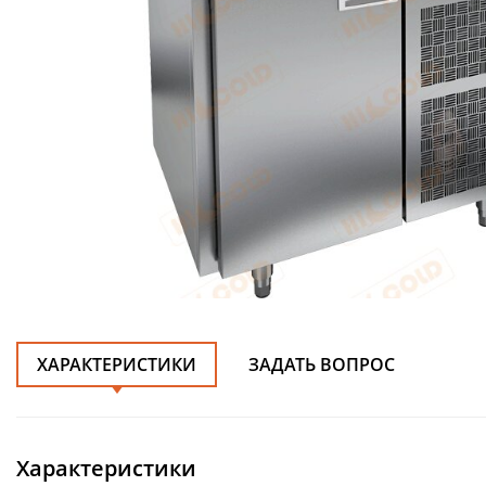
ХАРАКТЕРИСТИКИ
ЗАДАТЬ ВОПРОС
Характеристики