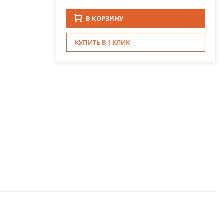
В КОРЗИНУ
КУПИТЬ В 1 КЛИК