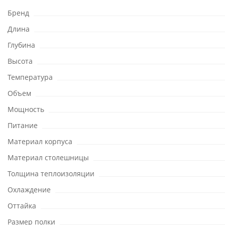
Бренд
Длина
Глубина
Высота
Температура
Объем
Мощность
Питание
Материал корпуса
Материал столешницы
Толщина теплоизоляции
Охлаждение
Оттайка
Размер полки