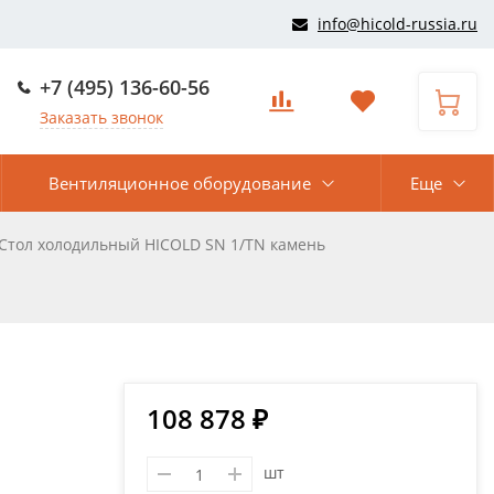
info@hicold-russia.ru
+7 (495) 136-60-56
Заказать звонок
Вентиляционное оборудование
Еще
Стол холодильный HICOLD SN 1/TN камень
108 878 ₽
шт