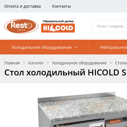
Оплата и доставка
Контакты
Холодильное оборудование
Нейтрально
Главная
Каталог
Холодильное оборудование
Столы
Стол холодильный HICOLD S