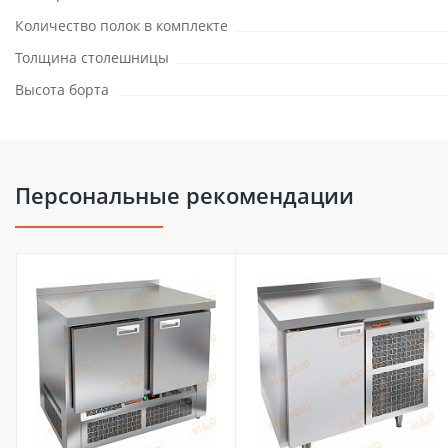
Количество полок в комплекте
Толщина столешницы
Высота борта
Персональные рекомендации