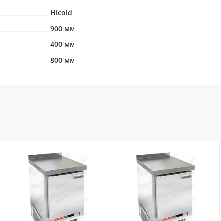
Hicold
900 мм
400 мм
800 мм