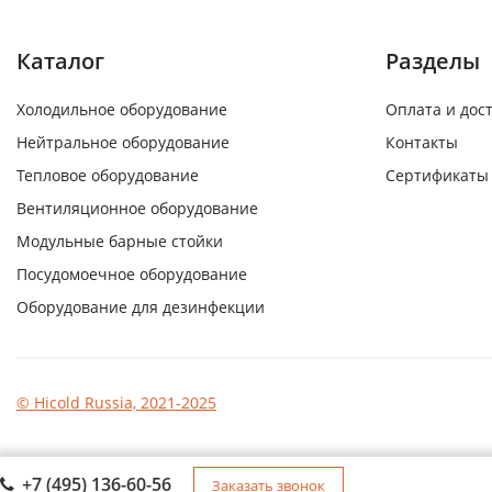
Каталог
Разделы
Холодильное оборудование
Оплата и дос
Нейтральное оборудование
Контакты
Тепловое оборудование
Сертификаты
Вентиляционное оборудование
Модульные барные стойки
Посудомоечное оборудование
Оборудование для дезинфекции
© Hicold Russia, 2021-2025
+7 (495) 136-60-56
Заказать звонок