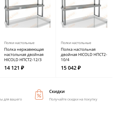
Полки настольные
Полки настольные
Полка нержавеющая
Полка настольная
настольная двойная
двойная HICOLD НПСТ2-
HICOLD НПСТ2-12/3
10/4
14 121 ₽
15 042 ₽
Скидки
ты для вашего
Получайте скидки на покупку