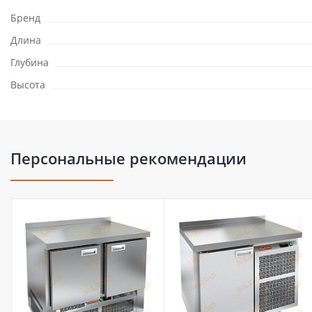
Бренд
Длина
Глубина
Высота
Персональные рекомендации