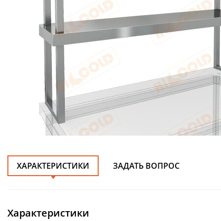
ХАРАКТЕРИСТИКИ
ЗАДАТЬ ВОПРОС
Характеристики