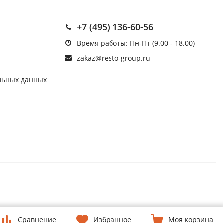
+7 (495) 136-60-56
Время работы: Пн-Пт (9.00 - 18.00)
zakaz@resto-group.ru
льных данных
Сравнение
Избранное
Моя корзина