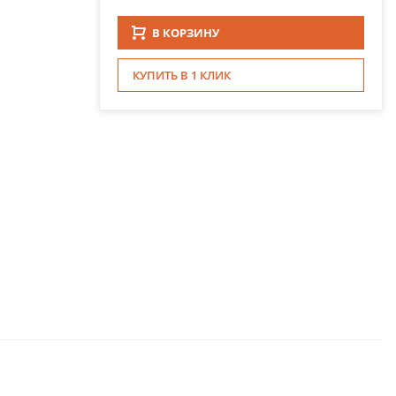
В КОРЗИНУ
КУПИТЬ В 1 КЛИК