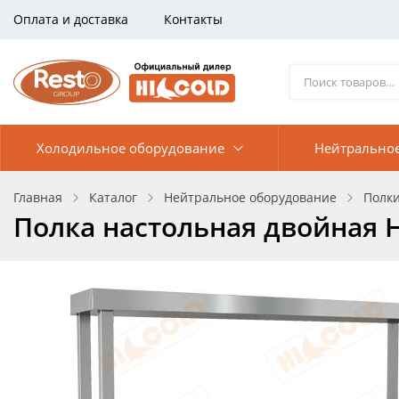
Оплата и доставка
Контакты
Холодильное оборудование
Нейтрально
Главная
Каталог
Нейтральное оборудование
Полк
Полка настольная двойная 