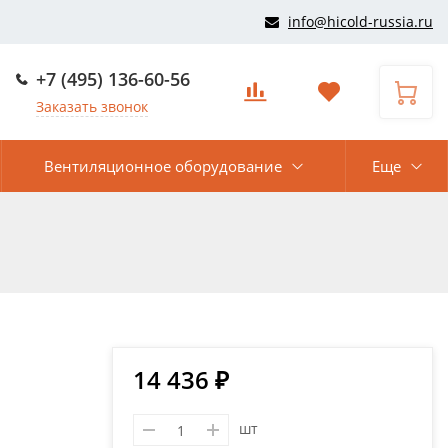
info@hicold-russia.ru
+7 (495) 136-60-56
Заказать звонок
Вентиляционное оборудование
Еще
14 436 ₽
шт