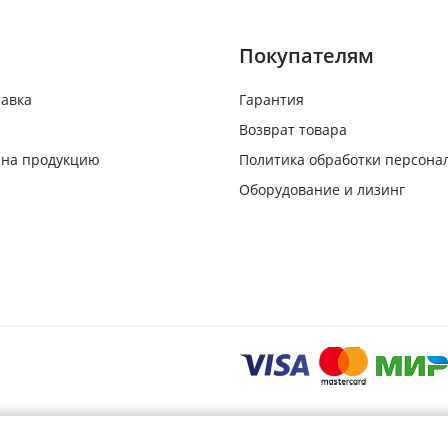
Покупателям
тавка
Гарантия
Возврат товара
 на продукцию
Политика обработки персона
Оборудование и лизинг