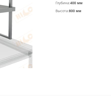
Глубина
400 мм
Высота
800 мм