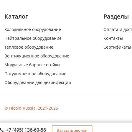
Каталог
Разделы
Холодильное оборудование
Оплата и дос
Нейтральное оборудование
Контакты
Тепловое оборудование
Сертификаты
Вентиляционное оборудование
Модульные барные стойки
Посудомоечное оборудование
Оборудование для дезинфекции
© Hicold Russia, 2021-2025
+7 (495) 136-60-56
Заказать звонок