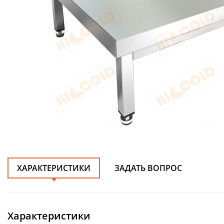
ХАРАКТЕРИСТИКИ
ЗАДАТЬ ВОПРОС
Характеристики