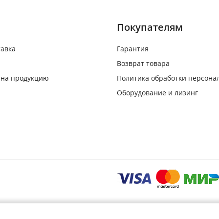
Покупателям
тавка
Гарантия
Возврат товара
 на продукцию
Политика обработки персона
Оборудование и лизинг