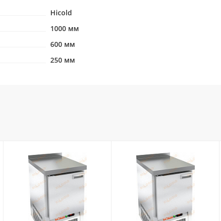
Hicold
1000 мм
600 мм
250 мм