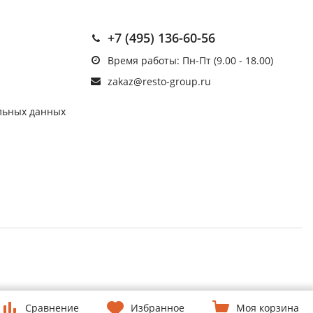
+7 (495) 136-60-56
Время работы: Пн-Пт (9.00 - 18.00)
zakaz@resto-group.ru
льных данных
Сравнение
Избранное
Моя корзина