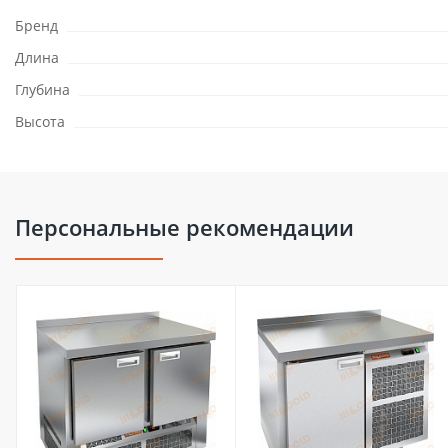
Бренд
Длина
Глубина
Высота
Персональные рекомендации