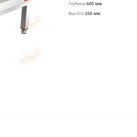
Глубина
600 мм
Высота
250 мм