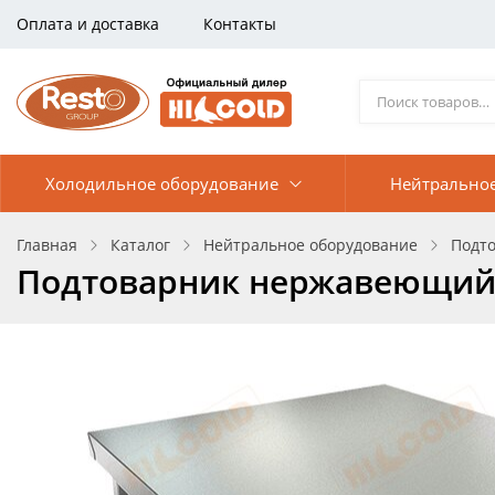
Оплата и доставка
Контакты
Холодильное оборудование
Нейтрально
Главная
Каталог
Нейтральное оборудование
Подт
Подтоварник нержавеющий 