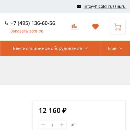
info@hicold-russia.ru
+7 (495) 136-60-56
Заказать звонок
Вентиляционное оборудование
Еще
12 160 ₽
шт