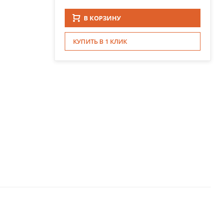
В КОРЗИНУ
КУПИТЬ В 1 КЛИК