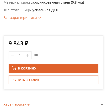
Материал каркаса
оцинкованная сталь (0,8 мм)
Тип столешницы
усиленная ДСП
Все характеристики
9 843 ₽
шт
В КОРЗИНУ
КУПИТЬ В 1 КЛИК
Характеристики