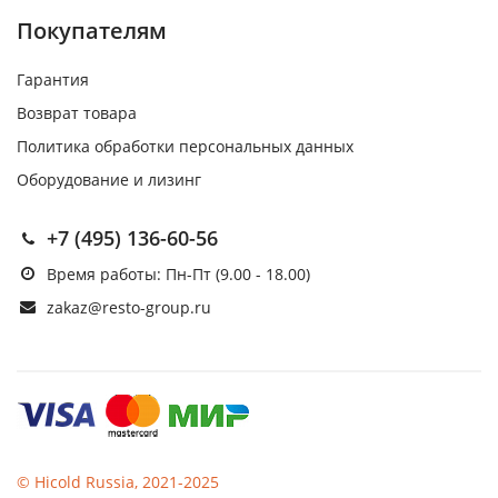
Покупателям
Гарантия
Возврат товара
Политика обработки персональных данных
Оборудование и лизинг
+7 (495) 136-60-56
Время работы: Пн-Пт (9.00 - 18.00)
zakaz@resto-group.ru
© Hicold Russia, 2021-2025