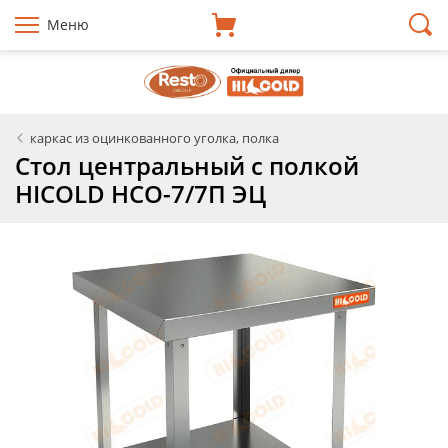
Меню
каркас из оцинкованного уголка, полка
Стол центральный с полкой
HICOLD НСО-7/7П ЭЦ