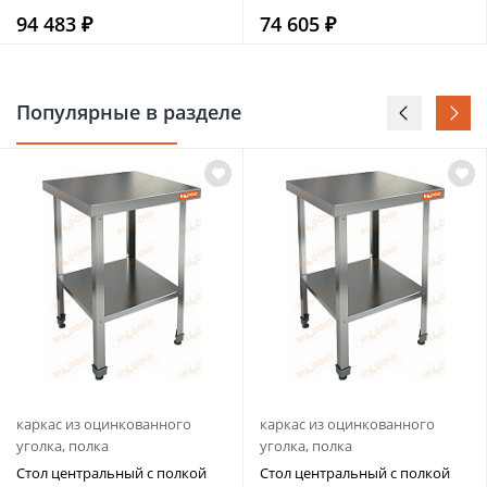
94 483 ₽
74 605 ₽
Популярные в разделе
каркас из оцинкованного
каркас из оцинкованного
уголка, полка
уголка, полка
Стол центральный с полкой
Стол центральный с полкой