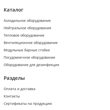
Каталог
Холодильное оборудование
Нейтральное оборудование
Тепловое оборудование
Вентиляционное оборудование
Модульные барные стойки
Посудомоечное оборудование
Оборудование для дезинфекции
Разделы
Оплата и доставка
Контакты
Сертификаты на продукцию