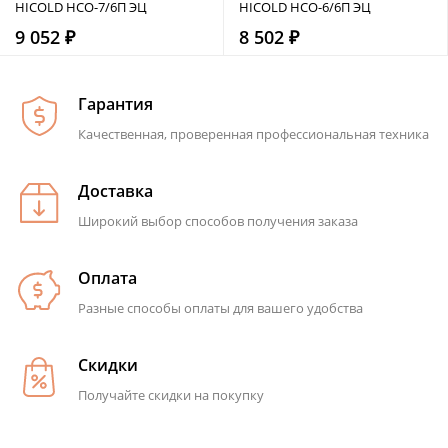
HICOLD НСО-7/6П ЭЦ
HICOLD НСО-6/6П ЭЦ
9 052 ₽
8 502 ₽
Гарантия
Качественная, проверенная профессиональная техника
Доставка
Широкий выбор способов получения заказа
Оплата
Разные способы оплаты для вашего удобства
Скидки
Получайте скидки на покупку