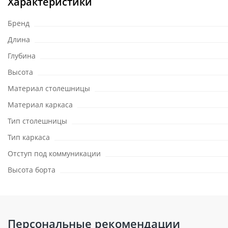
Характеристики
Бренд
Длина
Глубина
Высота
Материал столешницы
Материал каркаса
Тип столешницы
Тип каркаса
Отступ под коммуникации
Высота борта
Персональные рекомендации