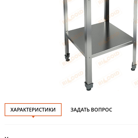
ХАРАКТЕРИСТИКИ
ЗАДАТЬ ВОПРОС