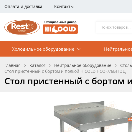
Оплата и доставка
Контакты
Холодильное оборудование
Нейтрально
Главная
Каталог
Нейтральное оборудование
Стол
Стол пристенный с бортом и полкой HICOLD НСО-7/6БП ЭЦ
Стол пристенный с бортом 