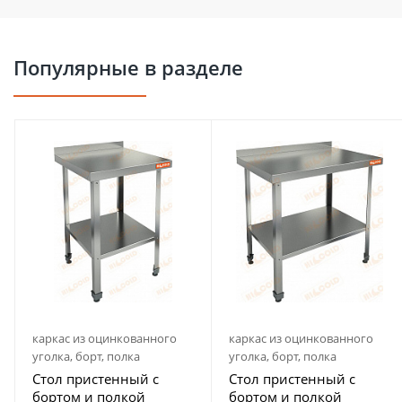
Популярные в разделе
каркас из оцинкованного
каркас из оцинкованного
уголка, борт, полка
уголка, борт, полка
Стол пристенный с
Стол пристенный с
бортом и полкой
бортом и полкой