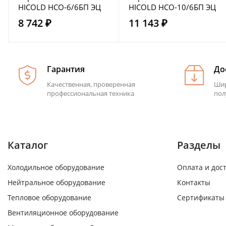
HICOLD НСО-6/6БП ЭЦ
HICOLD НСО-10/6БП ЭЦ
8 742 ₽
11 143 ₽
Гарантия
До
Качественная, проверенная
Шир
профессиональная техника
пол
Каталог
Разделы
Холодильное оборудование
Оплата и дос
Нейтральное оборудование
Контакты
Тепловое оборудование
Сертификаты
Вентиляционное оборудование