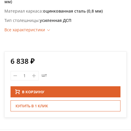
мм)
Материал каркаса
оцинкованная сталь (0,8 мм)
Тип столешницы
усиленная ДСП
Все характеристики
6 838 ₽
шт
В КОРЗИНУ
КУПИТЬ В 1 КЛИК