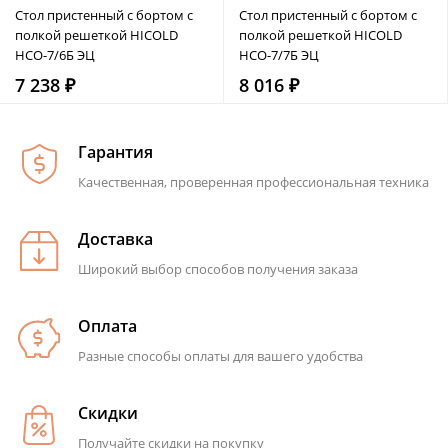
Стол пристенный с бортом с
Стол пристенный с бортом с
полкой решеткой HICOLD
полкой решеткой HICOLD
НСО-7/6Б ЭЦ
НСО-7/7Б ЭЦ
7 238 ₽
8 016 ₽
Гарантия
Качественная, проверенная профессиональная техника
Доставка
Широкий выбор способов получения заказа
Оплата
Разные способы оплаты для вашего удобства
Скидки
Получайте скидки на покупку