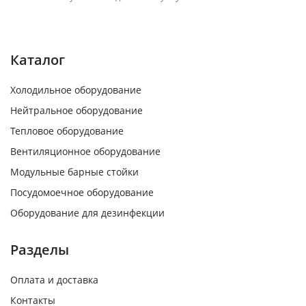
Каталог
Холодильное оборудование
Нейтральное оборудование
Тепловое оборудование
Вентиляционное оборудование
Модульные барные стойки
Посудомоечное оборудование
Оборудование для дезинфекции
Разделы
Оплата и доставка
Контакты