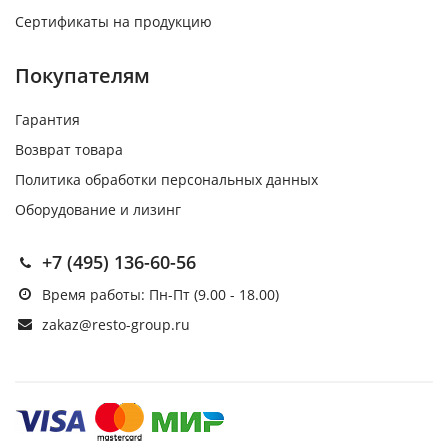
Сертификаты на продукцию
Покупателям
Гарантия
Возврат товара
Политика обработки персональных данных
Оборудование и лизинг
+7 (495) 136-60-56
Время работы: Пн-Пт (9.00 - 18.00)
zakaz@resto-group.ru