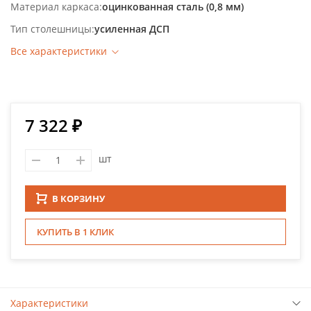
Материал каркаса
оцинкованная сталь (0,8 мм)
Тип столешницы
усиленная ДСП
Все характеристики
7 322 ₽
шт
В КОРЗИНУ
КУПИТЬ В 1 КЛИК
Характеристики