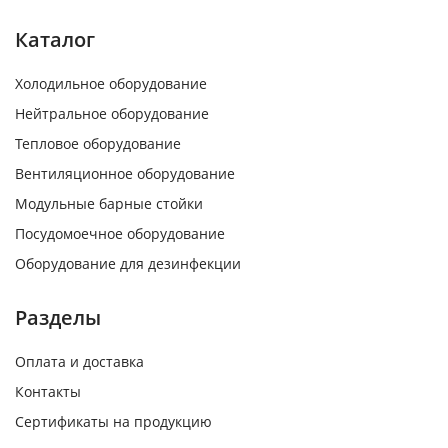
Каталог
Холодильное оборудование
Нейтральное оборудование
Тепловое оборудование
Вентиляционное оборудование
Модульные барные стойки
Посудомоечное оборудование
Оборудование для дезинфекции
Разделы
Оплата и доставка
Контакты
Сертификаты на продукцию