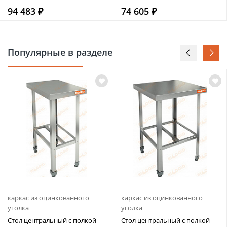
94 483 ₽
74 605 ₽
Популярные в разделе
каркас из оцинкованного
каркас из оцинкованного
уголка
уголка
Стол центральный с полкой
Стол центральный с полкой