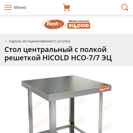
Меню
каркас из оцинкованного уголка
Стол центральный с полкой
решеткой HICOLD НСО-7/7 ЭЦ