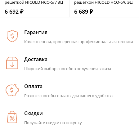
решеткой HICOLD НСО-5/7 ЭЦ
решеткой HICOLD НСО-6/6 ЭЦ
6 692 ₽
6 689 ₽
Гарантия
Качественная, проверенная профессиональная техника
Доставка
Широкий выбор способов получения заказа
Оплата
Разные способы оплаты для вашего удобства
Скидки
Получайте скидки на покупку