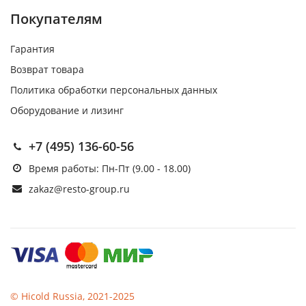
Покупателям
Гарантия
Возврат товара
Политика обработки персональных данных
Оборудование и лизинг
+7 (495) 136-60-56
Время работы: Пн-Пт (9.00 - 18.00)
zakaz@resto-group.ru
© Hicold Russia, 2021-2025