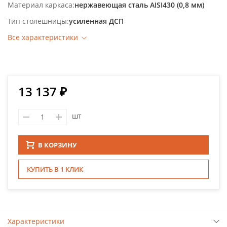
Материал каркаса
нержавеющая сталь AISI430 (0,8 мм)
Тип столешницы
усиленная ДСП
Все характеристики
13 137 ₽
шт
В КОРЗИНУ
КУПИТЬ В 1 КЛИК
Характеристики