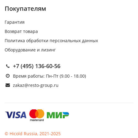
Покупателям
Гарантия
Возврат товара
Политика обработки персональных данных
Оборудование и лизинг
+7 (495) 136-60-56
Время работы: Пн-Пт (9.00 - 18.00)
zakaz@resto-group.ru
© Hicold Russia, 2021-2025