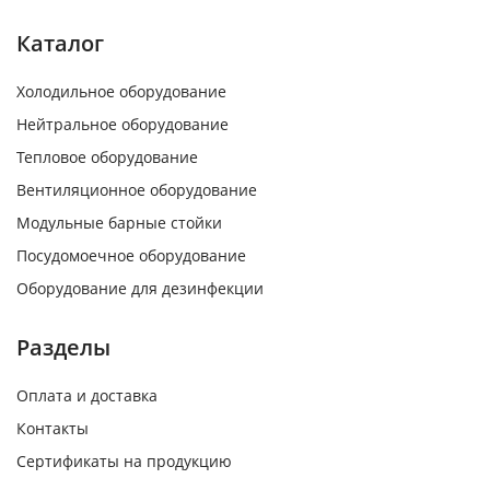
Каталог
Холодильное оборудование
Нейтральное оборудование
Тепловое оборудование
Вентиляционное оборудование
Модульные барные стойки
Посудомоечное оборудование
Оборудование для дезинфекции
Разделы
Оплата и доставка
Контакты
Сертификаты на продукцию