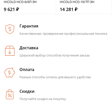
HICOLD НСО-6/6П ЭН
HICOLD НСО-10/7П ЭН
9 621 ₽
14 281 ₽
Гарантия
Качественная, проверенная профессиональная техника
Доставка
Широкий выбор способов получения заказа
Оплата
Разные способы оплаты для вашего удобства
Скидки
Получайте скидки на покупку