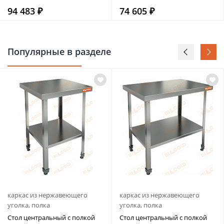
94 483 ₽
74 605 ₽
Популярные в разделе
каркас из нержавеющего
каркас из нержавеющего
уголка, полка
уголка, полка
Стол центральный с полкой
Стол центральный с полкой