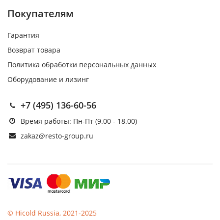
Покупателям
Гарантия
Возврат товара
Политика обработки персональных данных
Оборудование и лизинг
+7 (495) 136-60-56
Время работы: Пн-Пт (9.00 - 18.00)
zakaz@resto-group.ru
© Hicold Russia, 2021-2025