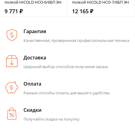
полкой HICOLD НСО-6/6БП ЭН
полкой HICOLD НСО-7/6БП ЭН
9 771 ₽
12 165 ₽
Гарантия
Качественная, проверенная профессиональная техника
Доставка
Широкий выбор способов получения заказа
Оплата
Разные способы оплаты для вашего удобства
Скидки
Получайте скидки на покупку