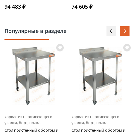
94 483 ₽
74 605 ₽
Популярные в разделе
каркас из нержавеющего
каркас из нержавеющего
уголка, борт, полка
уголка, борт, полка
Стол пристенный с бортом и
Стол пристенный с бортом и