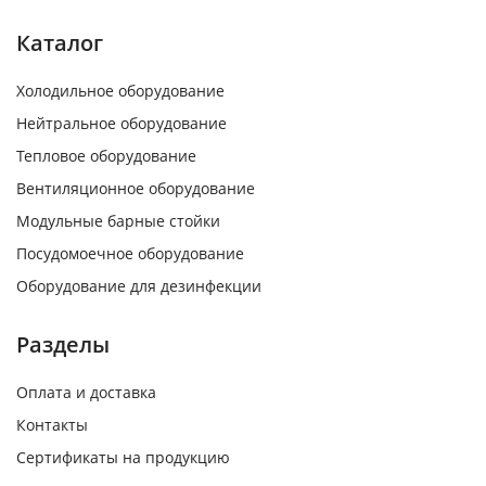
Каталог
Холодильное оборудование
Нейтральное оборудование
Тепловое оборудование
Вентиляционное оборудование
Модульные барные стойки
Посудомоечное оборудование
Оборудование для дезинфекции
Разделы
Оплата и доставка
Контакты
Сертификаты на продукцию