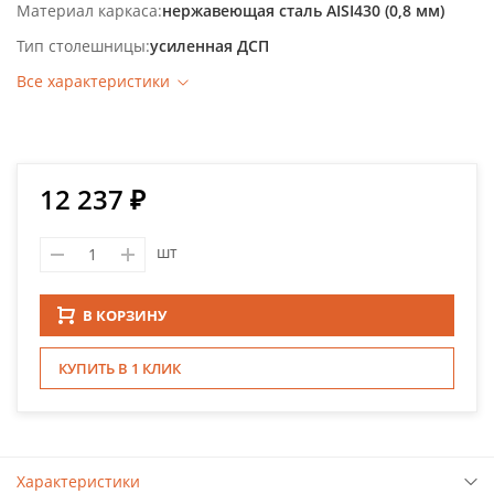
Материал каркаса
нержавеющая сталь AISI430 (0,8 мм)
Тип столешницы
усиленная ДСП
Все характеристики
12 237 ₽
шт
В КОРЗИНУ
КУПИТЬ В 1 КЛИК
Характеристики