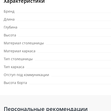
Характеристики
Бренд
Длина
Глубина
Высота
Материал столешницы
Материал каркаса
Тип столешницы
Тип каркаса
Отступ под коммуникации
Высота борта
Персональные рекомендации