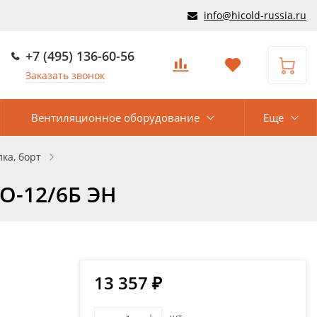
info@hicold-russia.ru
+7 (495) 136-60-56
Заказать звонок
Вентиляционное оборудование
Еще
ка, борт
О-12/6Б ЭН
13 357 ₽