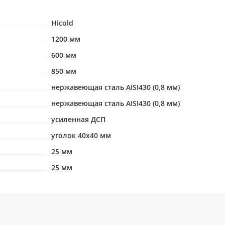
Hicold
1200 мм
600 мм
850 мм
нержавеющая сталь AISI430 (0,8 мм)
нержавеющая сталь AISI430 (0,8 мм)
усиленная ДСП
уголок 40х40 мм
25 мм
25 мм