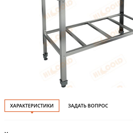
ХАРАКТЕРИСТИКИ
ЗАДАТЬ ВОПРОС