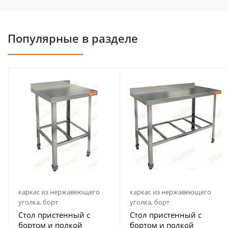
Популярные в разделе
каркас из нержавеющего
каркас из нержавеющего
уголка, борт
уголка, борт
Стол пристенный с
Стол пристенный с
бортом и полкой
бортом и полкой