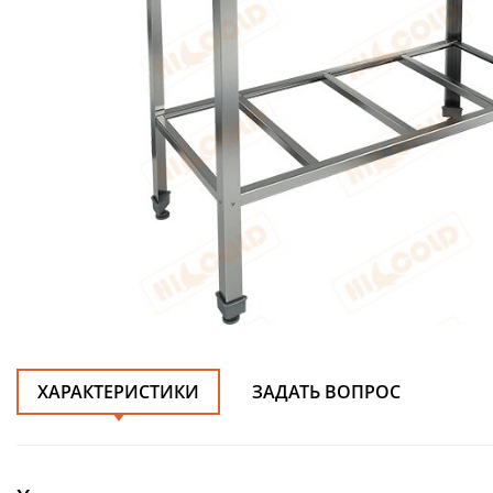
ХАРАКТЕРИСТИКИ
ЗАДАТЬ ВОПРОС