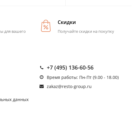
Скидки
ты для вашего
Получайте скидки на покупку
+7 (495) 136-60-56
Время работы: Пн-Пт (9.00 - 18.00)
zakaz@resto-group.ru
льных данных