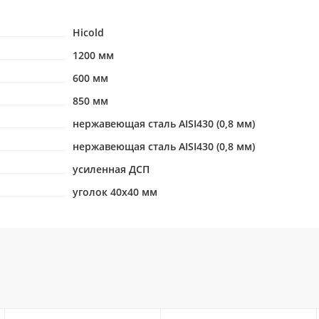
Hicold
1200 мм
600 мм
850 мм
нержавеющая сталь AISI430 (0,8 мм)
нержавеющая сталь AISI430 (0,8 мм)
усиленная ДСП
уголок 40х40 мм