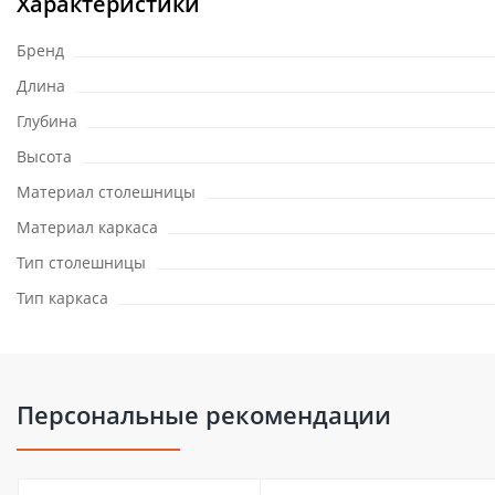
Характеристики
Бренд
Длина
Глубина
Высота
Материал столешницы
Материал каркаса
Тип столешницы
Тип каркаса
Персональные рекомендации