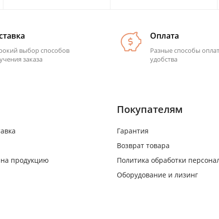
ставка
Оплата
окий выбор способов
Разные способы опла
учения заказа
удобства
Покупателям
тавка
Гарантия
Возврат товара
 на продукцию
Политика обработки персона
Оборудование и лизинг