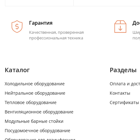
Гарантия
До
Качественная, проверенная
Шир
профессиональная техника
пол
Каталог
Разделы
Холодильное оборудование
Оплата и дос
Нейтральное оборудование
Контакты
Тепловое оборудование
Сертификаты
Вентиляционное оборудование
Модульные барные стойки
Посудомоечное оборудование
Оборудование для дезинфекции