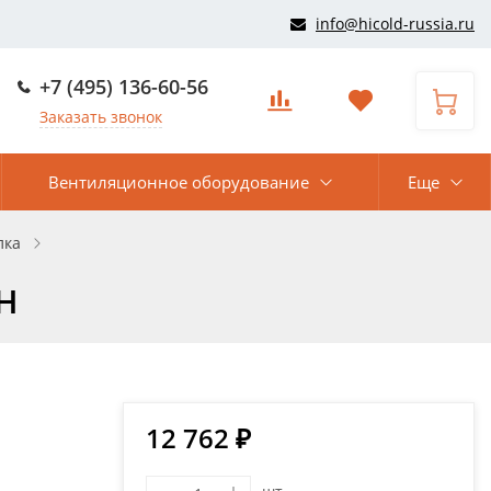
info@hicold-russia.ru
+7 (495) 136-60-56
Заказать звонок
Вентиляционное оборудование
Еще
лка
ЭН
12 762 ₽