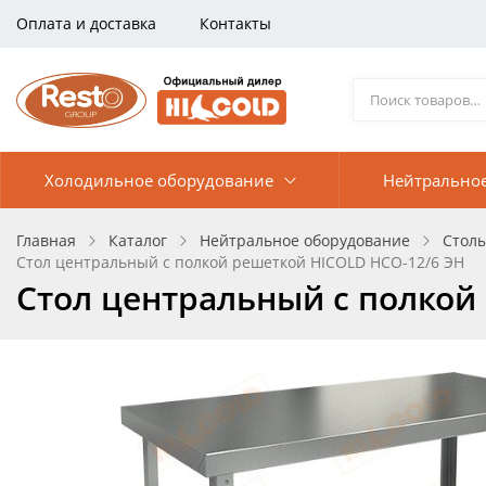
Оплата и доставка
Контакты
Холодильное оборудование
Нейтрально
Главная
Каталог
Нейтральное оборудование
Стол
Стол центральный с полкой решеткой HICOLD НСО-12/6 ЭН
Стол центральный с полкой