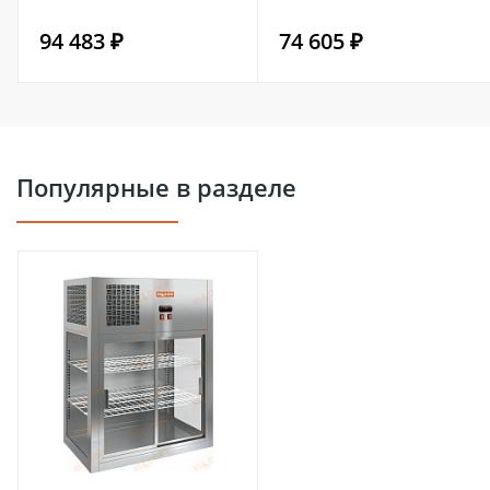
94 483 ₽
74 605 ₽
Популярные в разделе