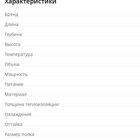
Характеристики
Бренд
Длина
Глубина
Высота
Температура
Объем
Мощность
Питание
Материал
Толщина теплоизоляции
Охлаждение
Оттайка
Размер полки