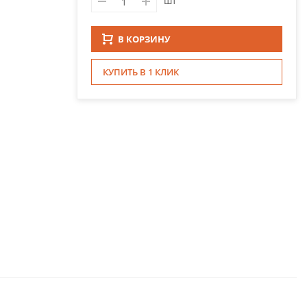
шт
В КОРЗИНУ
КУПИТЬ В 1 КЛИК