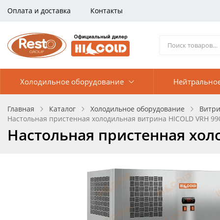
Оплата и доставка
Контакты
Холодильное оборудование
Нейтрально
Главная
Каталог
Холодильное оборудование
Витри
Настольная пристенная холодильная витрина HICOLD VRH 99
Настольная пристенная хол