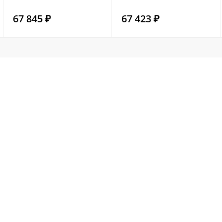
67 845 ₽
67 423 ₽