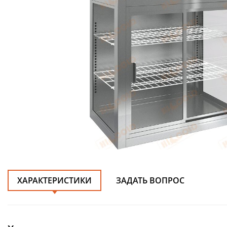
ХАРАКТЕРИСТИКИ
ЗАДАТЬ ВОПРОС