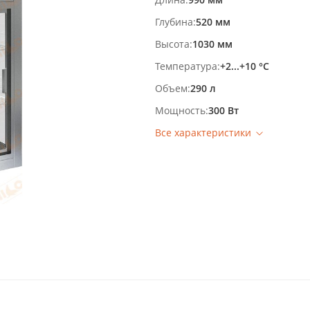
Глубина
520 мм
Высота
1030 мм
Температура
+2...+10 °С
Объем
290 л
Мощность
300 Вт
Все характеристики