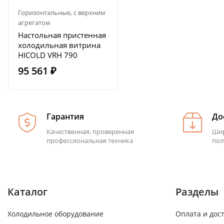
Горизонтальные, с верхним
агрегатом
Настольная пристенная
холодильная витрина
HICOLD VRH 790
95 561 ₽
Гарантия
До
Качественная, проверенная
Шир
профессиональная техника
пол
Каталог
Разделы
Холодильное оборудование
Оплата и дос