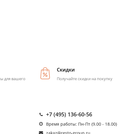
Скидки
ты для вашего
Получайте скидки на покупку
+7 (495) 136-60-56
Время работы: Пн-Пт (9.00 - 18.00)
zakaz@resto-group.ru