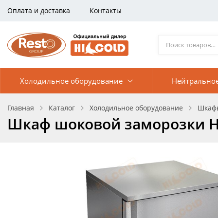
Оплата и доставка
Контакты
Холодильное оборудование
Нейтрально
Главная
Каталог
Холодильное оборудование
Шкафы
Шкаф шоковой заморозки 