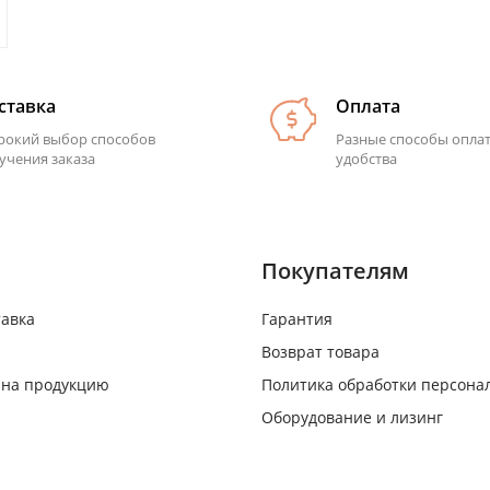
ставка
Оплата
окий выбор способов
Разные способы опла
учения заказа
удобства
Покупателям
тавка
Гарантия
Возврат товара
 на продукцию
Политика обработки персона
Оборудование и лизинг