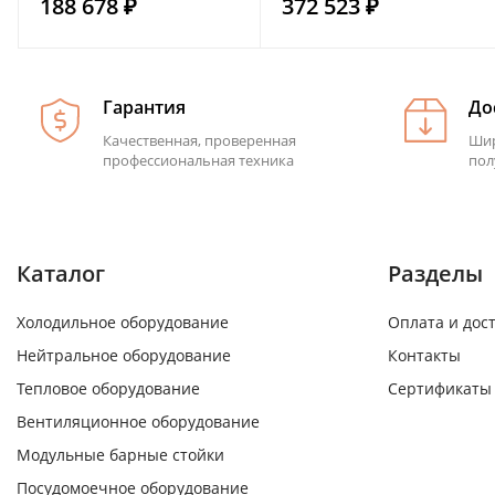
188 678 ₽
372 523 ₽
Гарантия
До
Качественная, проверенная
Шир
профессиональная техника
пол
Каталог
Разделы
Холодильное оборудование
Оплата и дос
Нейтральное оборудование
Контакты
Тепловое оборудование
Сертификаты
Вентиляционное оборудование
Модульные барные стойки
Посудомоечное оборудование