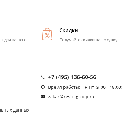
Скидки
ты для вашего
Получайте скидки на покупку
+7 (495) 136-60-56
Время работы: Пн-Пт (9.00 - 18.00)
zakaz@resto-group.ru
льных данных