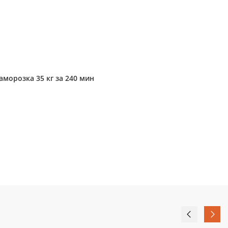
морозка 35 кг за 240 мин