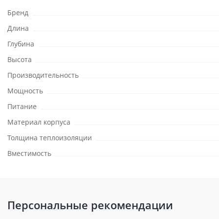
Бренд
Длина
Глубина
Высота
Производительность
Мощность
Питание
Материал корпуса
Толщина теплоизоляции
Вместимость
Персональные рекомендации