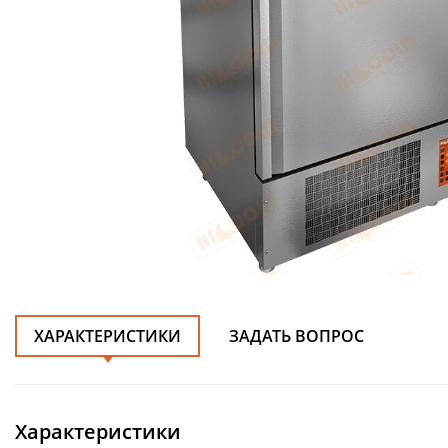
ХАРАКТЕРИСТИКИ
ЗАДАТЬ ВОПРОС
Характеристики