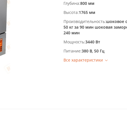
Глубина
800 мм
Высота
1765 мм
Производительность
шоковое 
50 кг за 90 мин шоковая заморо
240 мин
Мощность
3440 Вт
Питание
380 В, 50 Гц
Все характеристики