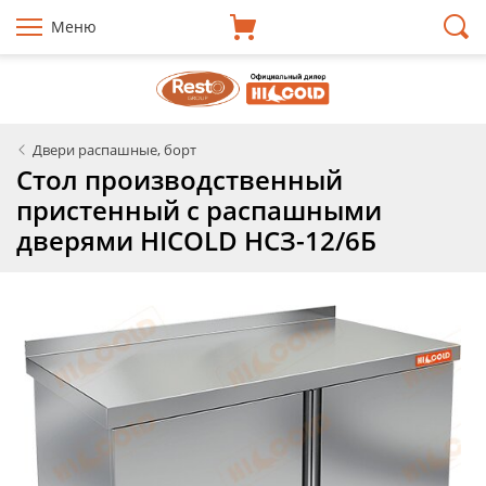
Меню
Двери распашные, борт
Стол производственный
пристенный с распашными
дверями HICOLD НСЗ-12/6Б