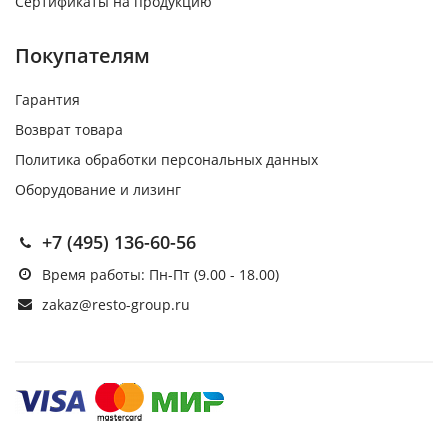
Сертификаты на продукцию
Покупателям
Гарантия
Возврат товара
Политика обработки персональных данных
Оборудование и лизинг
+7 (495) 136-60-56
Время работы: Пн-Пт (9.00 - 18.00)
zakaz@resto-group.ru