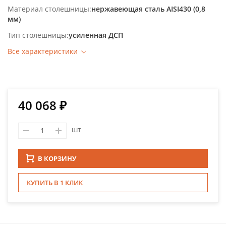
Материал столешницы
нержавеющая сталь AISI430 (0,8
мм)
Тип столешницы
усиленная ДСП
Все характеристики
40 068 ₽
шт
В КОРЗИНУ
КУПИТЬ В 1 КЛИК