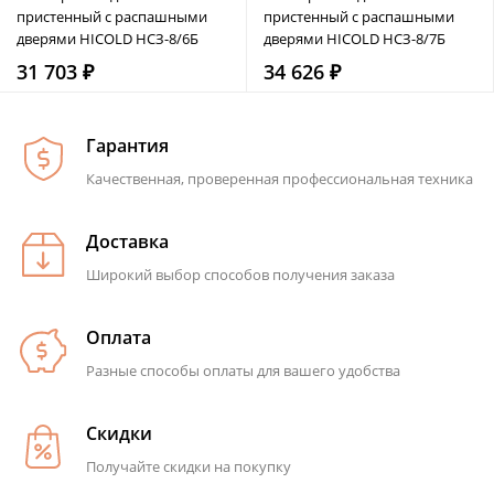
пристенный с распашными
пристенный с распашными
дверями HICOLD НСЗ-8/6Б
дверями HICOLD НСЗ-8/7Б
31 703 ₽
34 626 ₽
Гарантия
Качественная, проверенная профессиональная техника
Доставка
Широкий выбор способов получения заказа
Оплата
Разные способы оплаты для вашего удобства
Скидки
Получайте скидки на покупку