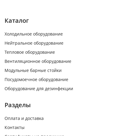
Каталог
Холодильное оборудование
Нейтральное оборудование
Тепловое оборудование
Вентиляционное оборудование
Модульные барные стойки
Посудомоечное оборудование
Оборудование для дезинфекции
Разделы
Оплата и доставка
Контакты