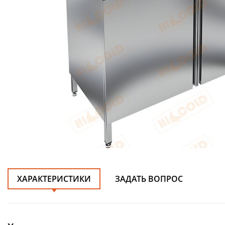
ХАРАКТЕРИСТИКИ
ЗАДАТЬ ВОПРОС