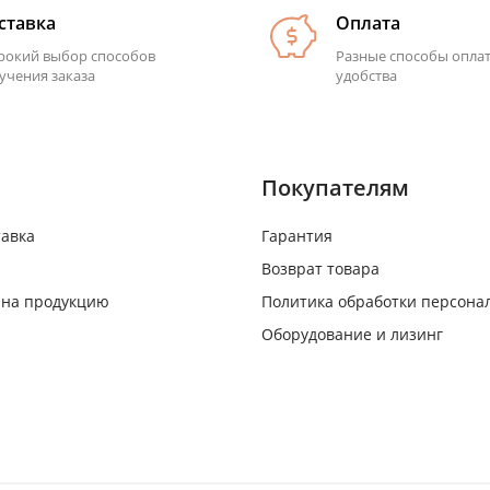
ставка
Оплата
окий выбор способов
Разные способы опла
учения заказа
удобства
Покупателям
тавка
Гарантия
Возврат товара
 на продукцию
Политика обработки персона
Оборудование и лизинг