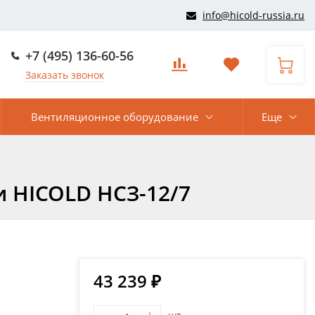
info@hicold-russia.ru
+7 (495) 136-60-56
Заказать звонок
Вентиляционное оборудование
Еще
 HICOLD НСЗ-12/7
43 239 ₽