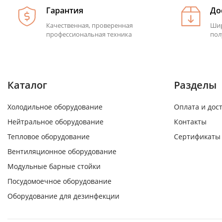
Гарантия
До
Качественная, проверенная
Шир
профессиональная техника
пол
Каталог
Разделы
Холодильное оборудование
Оплата и дос
Нейтральное оборудование
Контакты
Тепловое оборудование
Сертификаты
Вентиляционное оборудование
Модульные барные стойки
Посудомоечное оборудование
Оборудование для дезинфекции