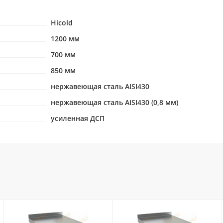
Hicold
1200 мм
700 мм
850 мм
нержавеющая сталь AISI430
нержавеющая сталь AISI430 (0,8 мм)
усиленная ДСП