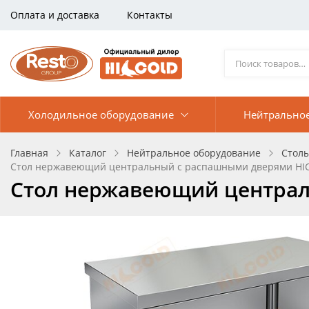
Оплата и доставка
Контакты
Холодильное оборудование
Нейтрально
Главная
Каталог
Нейтральное оборудование
Стол
Стол нержавеющий центральный с распашными дверями HIC
Стол нержавеющий централ