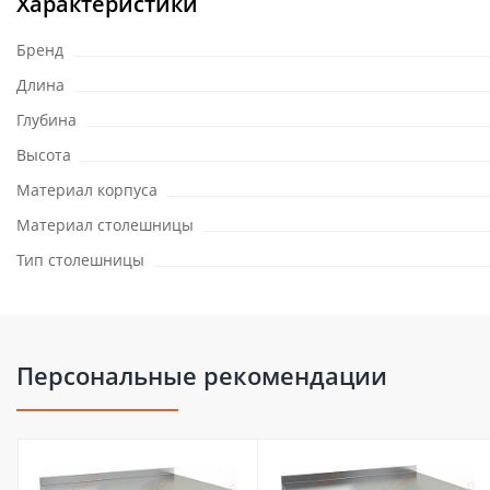
Характеристики
Бренд
Длина
Глубина
Высота
Материал корпуса
Материал столешницы
Тип столешницы
Персональные рекомендации