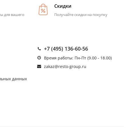
Скидки
ты для вашего
Получайте скидки на покупку
+7 (495) 136-60-56
Время работы: Пн-Пт (9.00 - 18.00)
zakaz@resto-group.ru
льных данных