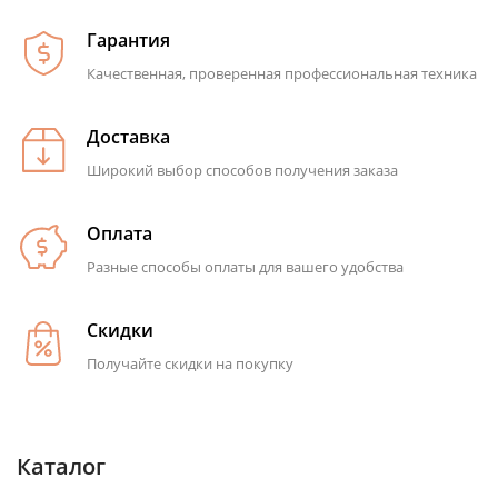
Гарантия
Качественная, проверенная профессиональная техника
Доставка
Широкий выбор способов получения заказа
Оплата
Разные способы оплаты для вашего удобства
Скидки
Получайте скидки на покупку
Каталог