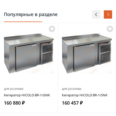
Популярные в разделе
для розлива
для розлива
Кегератор HICOLD BR-1/GNK
Кегератор HICOLD BR-1/SNK
160 880 ₽
160 457 ₽