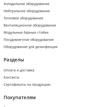
Холодильное оборудование
Нейтральное оборудование
Тепловое оборудование
Вентиляционное оборудование
Модульные барные стойки
Посудомоечное оборудование
Оборудование для дезинфекции
Разделы
Оплата и доставка
Контакты
Сертификаты на продукцию
Покупателям