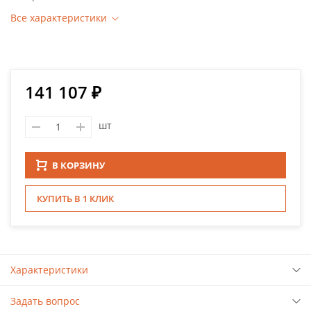
Все характеристики
141 107 ₽
шт
В КОРЗИНУ
КУПИТЬ В 1 КЛИК
Характеристики
Задать вопрос