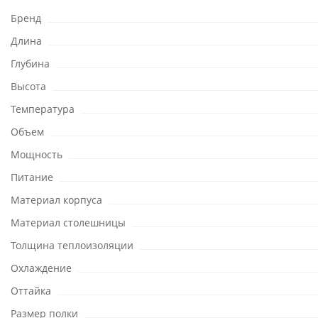
Бренд
Длина
Глубина
Высота
Температура
Объем
Мощность
Питание
Материал корпуса
Материал столешницы
Толщина теплоизоляции
Охлаждение
Оттайка
Размер полки