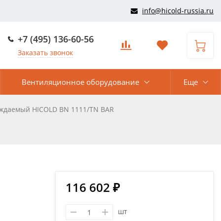
info@hicold-russia.ru
+7 (495) 136-60-56
Заказать звонок
Вентиляционное оборудование
Еще
аждаемый HICOLD BN 1111/TN BAR
116 602 ₽
шт