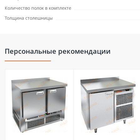
Количество полок в комплекте
Толщина столешницы
Персональные рекомендации