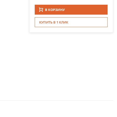
В КОРЗИНУ
КУПИТЬ В 1 КЛИК