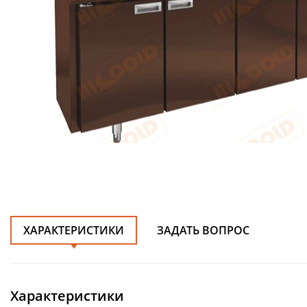
ХАРАКТЕРИСТИКИ
ЗАДАТЬ ВОПРОС
Характеристики