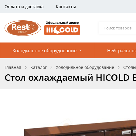
Оплата и доставка
Контакты
Холодильное оборудование
Нейтрально
Главная
Каталог
Холодильное оборудование
Столы
Стол охлаждаемый HICOLD 