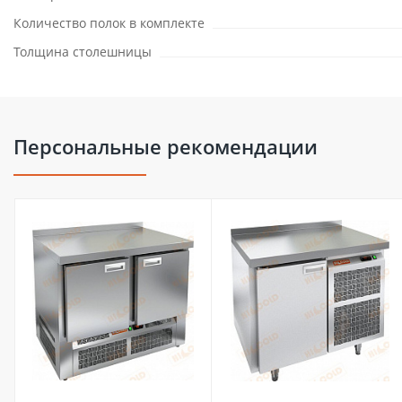
Количество полок в комплекте
Толщина столешницы
Персональные рекомендации