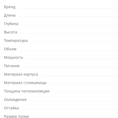
Бренд
Длина
Глубина
Высота
Температура
Объем
Мощность
Питание
Материал корпуса
Материал столешницы
Толщина теплоизоляции
Охлаждение
Оттайка
Размер полки