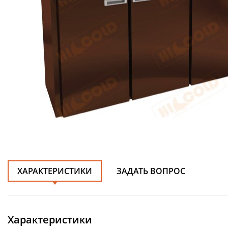
ХАРАКТЕРИСТИКИ
ЗАДАТЬ ВОПРОС
Характеристики