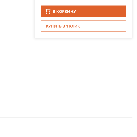
В КОРЗИНУ
КУПИТЬ В 1 КЛИК