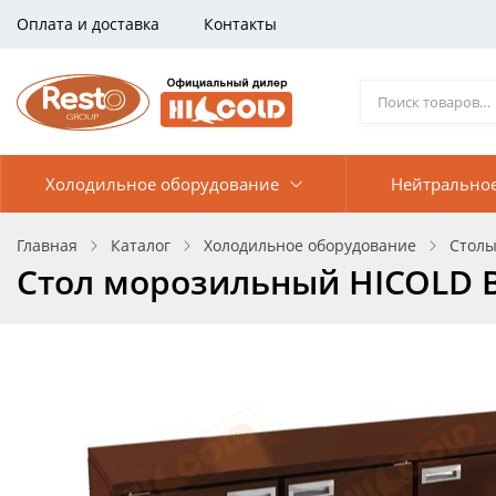
Оплата и доставка
Контакты
Холодильное оборудование
Нейтрально
Главная
Каталог
Холодильное оборудование
Столы
Стол морозильный HICOLD B