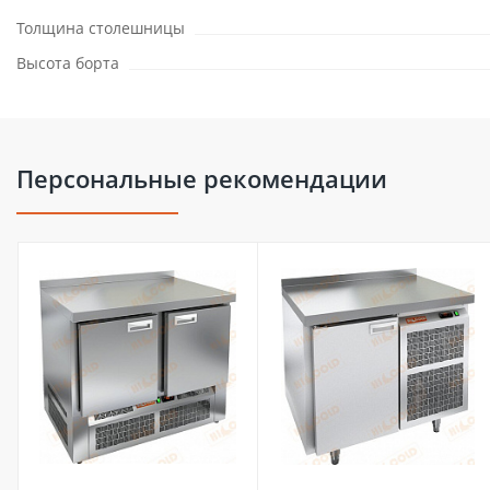
Толщина столешницы
Высота борта
Персональные рекомендации