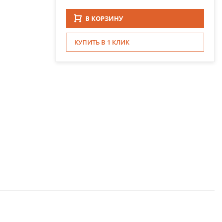
В КОРЗИНУ
КУПИТЬ В 1 КЛИК