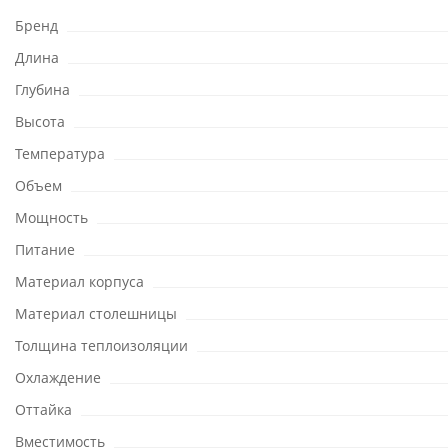
Бренд
Длина
Глубина
Высота
Температура
Объем
Мощность
Питание
Материал корпуса
Материал столешницы
Толщина теплоизоляции
Охлаждение
Оттайка
Вместимость