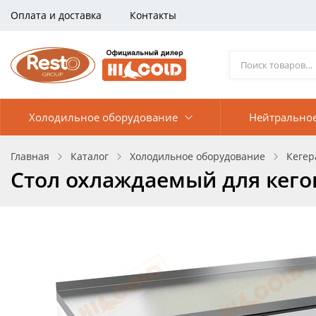
Оплата и доставка
Контакты
Холодильное оборудование
Нейтрально
Главная
Каталог
Холодильное оборудование
Кегер
Стол охлаждаемый для кего