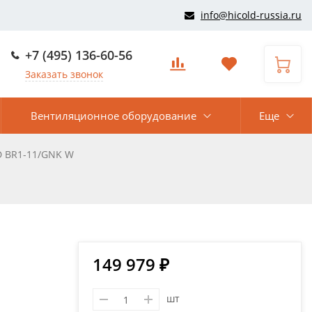
info@hicold-russia.ru
+7 (495) 136-60-56
Заказать звонок
Вентиляционное оборудование
Еще
D BR1-11/GNK W
149 979 ₽
шт