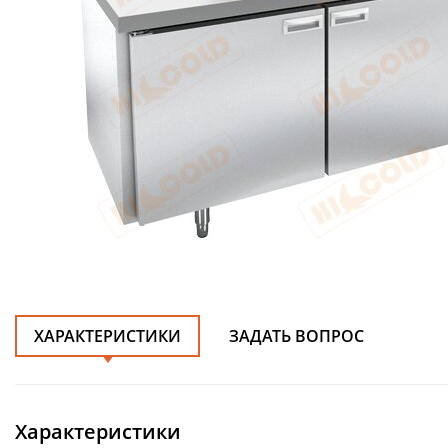
ХАРАКТЕРИСТИКИ
ЗАДАТЬ ВОПРОС
Характеристики