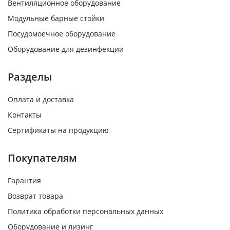
Вентиляционное оборудование
Модульные барные стойки
Посудомоечное оборудование
Оборудование для дезинфекции
Разделы
Оплата и доставка
Контакты
Сертификаты на продукцию
Покупателям
Гарантия
Возврат товара
Политика обработки персональных данных
Оборудование и лизинг