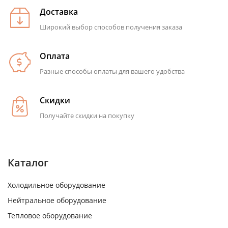
Доставка
Широкий выбор способов получения заказа
Оплата
Разные способы оплаты для вашего удобства
Скидки
Получайте скидки на покупку
Каталог
Холодильное оборудование
Нейтральное оборудование
Тепловое оборудование