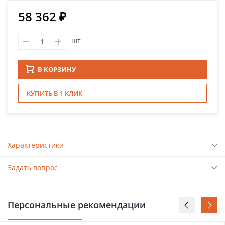
58 362 ₽
шт
В КОРЗИНУ
КУПИТЬ В 1 КЛИК
Характеристики
Задать вопрос
Персональные рекомендации