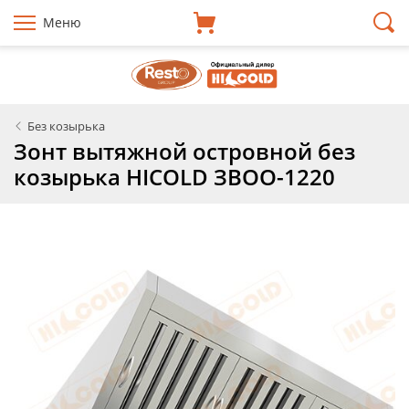
Меню
Без козырька
Зонт вытяжной островной без
козырька HICOLD ЗВОО-1220