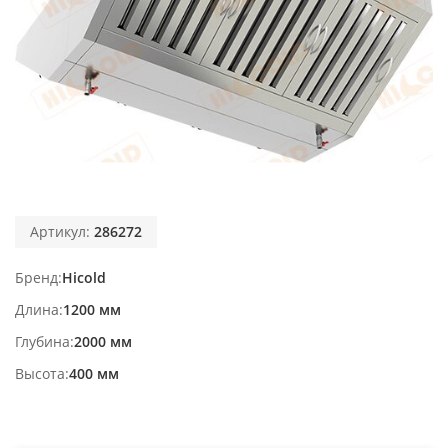
Артикул:
286272
Бренд
Hicold
Длина
1200 мм
Глубина
2000 мм
Высота
400 мм