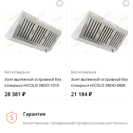
Без козырька
Без козырька
Зонт вытяжной островной без
Зонт вытяжной островной без
козырька HICOLD ЗВОО-1010
козырька HICOLD ЗВОО-0806
28 381 ₽
21 184 ₽
Гарантия
Качественная, проверенная профессиональная техника