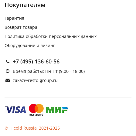
Покупателям
Гарантия
Возврат товара
Политика обработки персональных данных
Оборудование и лизинг
+7 (495) 136-60-56
Время работы: Пн-Пт (9.00 - 18.00)
zakaz@resto-group.ru
© Hicold Russia, 2021-2025