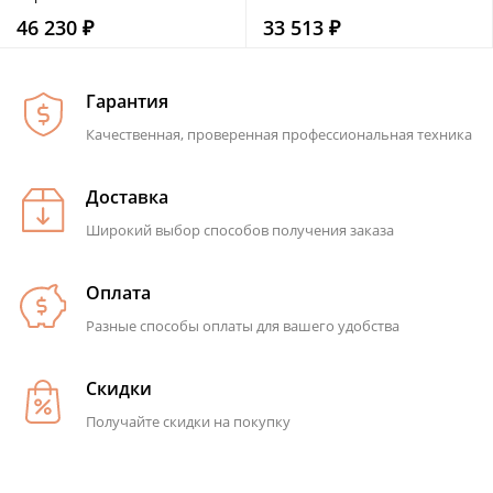
46 230 ₽
33 513 ₽
Гарантия
Качественная, проверенная профессиональная техника
Доставка
Широкий выбор способов получения заказа
Оплата
Разные способы оплаты для вашего удобства
Скидки
Получайте скидки на покупку