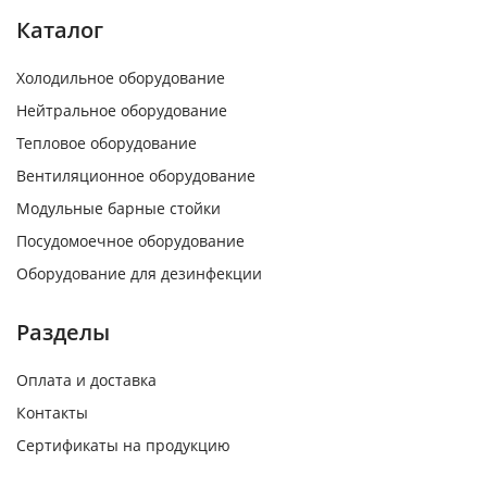
Каталог
Холодильное оборудование
Нейтральное оборудование
Тепловое оборудование
Вентиляционное оборудование
Модульные барные стойки
Посудомоечное оборудование
Оборудование для дезинфекции
Разделы
Оплата и доставка
Контакты
Сертификаты на продукцию