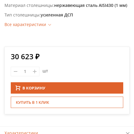
Материал столешницы
нержавеющая сталь AISI430 (1 мм)
Тип столешницы
усиленная ДСП
Все характеристики
30 623 ₽
шт
В КОРЗИНУ
КУПИТЬ В 1 КЛИК
Характеристики