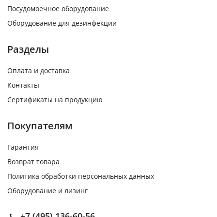
Посудомоечное оборудование
Оборудование для дезинфекции
Разделы
Оплата и доставка
Контакты
Сертификаты на продукцию
Покупателям
Гарантия
Возврат товара
Политика обработки персональных данных
Оборудование и лизинг
+7 (495) 136-60-56