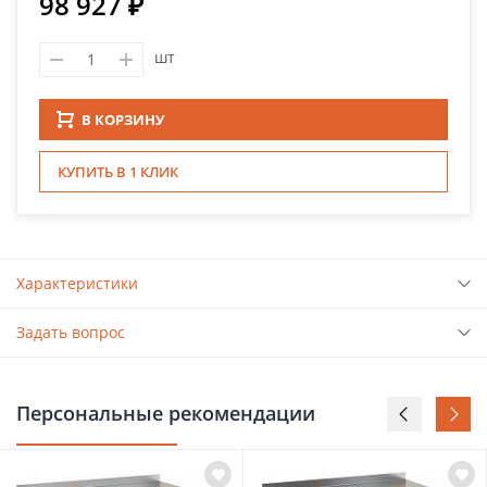
98 927 ₽
шт
В КОРЗИНУ
КУПИТЬ В 1 КЛИК
Характеристики
Задать вопрос
Персональные рекомендации