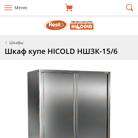
Меню
Шкафы
Шкаф купе HICOLD НШЗК-15/6