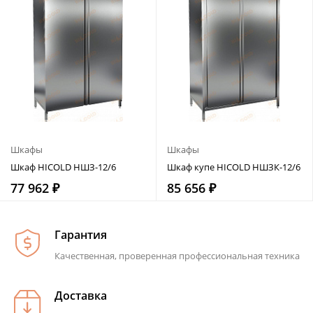
Шкафы
Шкафы
Шкаф HICOLD НШЗ-12/6
Шкаф купе HICOLD НШЗК-12/6
77 962 ₽
85 656 ₽
Гарантия
Качественная, проверенная профессиональная техника
Доставка