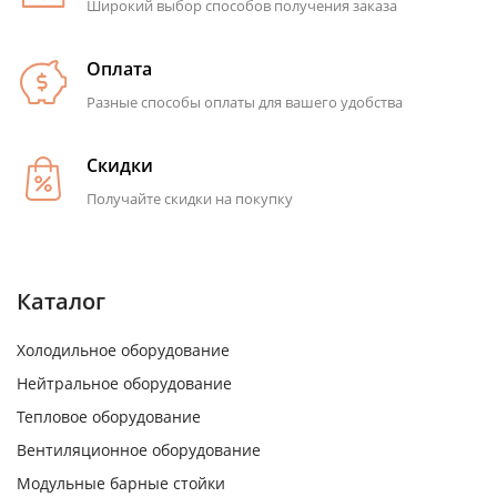
Широкий выбор способов получения заказа
Оплата
Разные способы оплаты для вашего удобства
Скидки
Получайте скидки на покупку
Каталог
Холодильное оборудование
Нейтральное оборудование
Тепловое оборудование
Вентиляционное оборудование
Модульные барные стойки