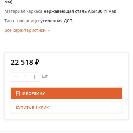
мм)
Материал каркаса
нержавеющая сталь AISI430 (1 мм)
Тип столешницы
усиленная ДСП
Все характеристики
22 518 ₽
шт
В КОРЗИНУ
КУПИТЬ В 1 КЛИК