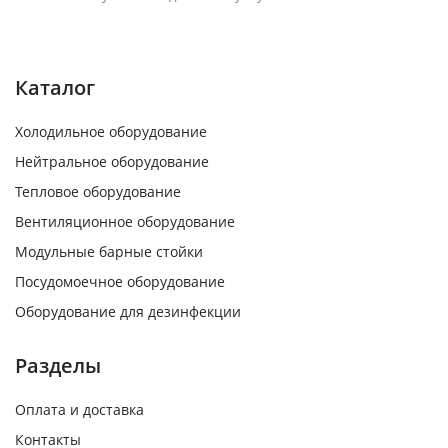
Каталог
Холодильное оборудование
Нейтральное оборудование
Тепловое оборудование
Вентиляционное оборудование
Модульные барные стойки
Посудомоечное оборудование
Оборудование для дезинфекции
Разделы
Оплата и доставка
Контакты