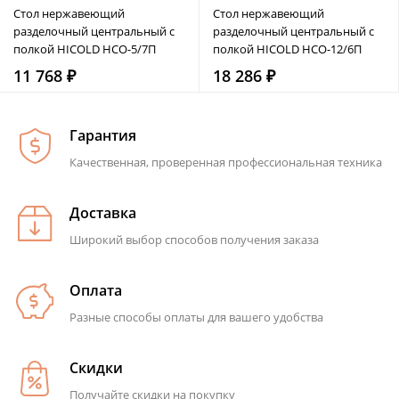
Стол нержавеющий
Стол нержавеющий
разделочный центральный с
разделочный центральный с
полкой HICOLD НСО-5/7П
полкой HICOLD НСО-12/6П
11 768 ₽
18 286 ₽
Гарантия
Качественная, проверенная профессиональная техника
Доставка
Широкий выбор способов получения заказа
Оплата
Разные способы оплаты для вашего удобства
Скидки
Получайте скидки на покупку