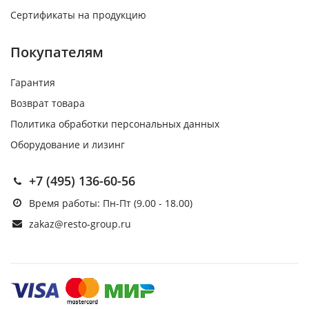
Сертификаты на продукцию
Покупателям
Гарантия
Возврат товара
Политика обработки персональных данных
Оборудование и лизинг
+7 (495) 136-60-56
Время работы: Пн-Пт (9.00 - 18.00)
zakaz@resto-group.ru