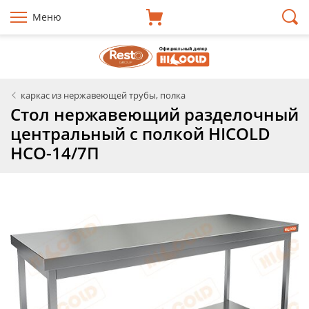
Меню
каркас из нержавеющей трубы, полка
Стол нержавеющий разделочный
центральный с полкой HICOLD
НСО-14/7П