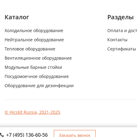
Каталог
Разделы
Холодильное оборудование
Оплата и дос
Нейтральное оборудование
Контакты
Тепловое оборудование
Сертификаты
Вентиляционное оборудование
Модульные барные стойки
Посудомоечное оборудование
Оборудование для дезинфекции
© Hicold Russia, 2021-2025
+7 (495) 136-60-56
Заказать звонок