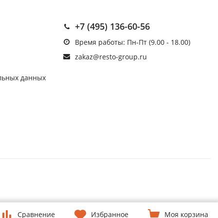
+7 (495) 136-60-56
Время работы: Пн-Пт (9.00 - 18.00)
zakaz@resto-group.ru
льных данных
Сравнение
Избранное
Моя корзина