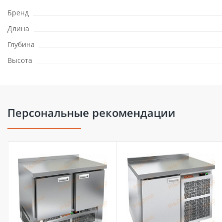
Бренд
Длина
Глубина
Высота
Персональные рекомендации