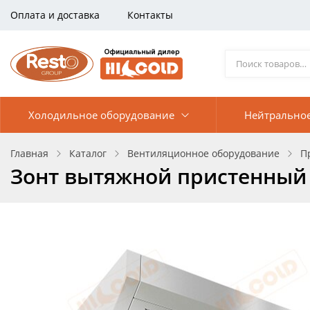
Оплата и доставка
Контакты
Холодильное оборудование
Нейтрально
Главная
Каталог
Вентиляционное оборудование
П
Зонт вытяжной пристенный 