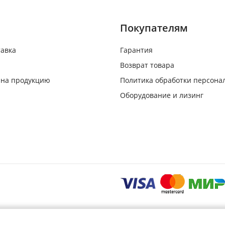
Покупателям
тавка
Гарантия
Возврат товара
 на продукцию
Политика обработки персона
Оборудование и лизинг