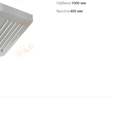
Глубина
1000 мм
Высота
400 мм