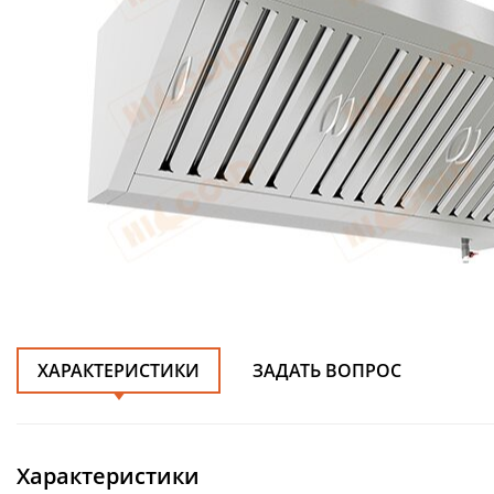
ХАРАКТЕРИСТИКИ
ЗАДАТЬ ВОПРОС
Характеристики