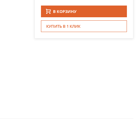
В КОРЗИНУ
КУПИТЬ В 1 КЛИК