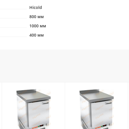
Hicold
800 мм
1000 мм
400 мм