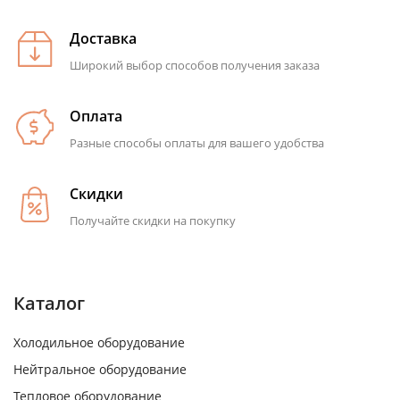
Доставка
Широкий выбор способов получения заказа
Оплата
Разные способы оплаты для вашего удобства
Скидки
Получайте скидки на покупку
Каталог
Холодильное оборудование
Нейтральное оборудование
Тепловое оборудование