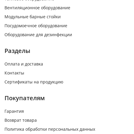
Вентиляционное оборудование
Модульные барные стойки
Посудомоечное оборудование
Оборудование для дезинфекции
Разделы
Оплата и доставка
Контакты
Сертификаты на продукцию
Покупателям
Гарантия
Возврат товара
Политика обработки персональных данных