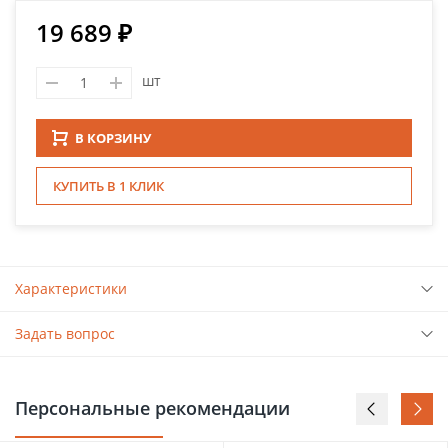
19 689 ₽
шт
В КОРЗИНУ
КУПИТЬ В 1 КЛИК
Характеристики
Задать вопрос
Персональные рекомендации