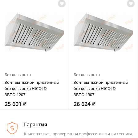
Без козырька
Без козырька
Зонт вытяжной пристенный
Зонт вытяжной пристенный
без козырька HICOLD
без козырька HICOLD
ЗВПО-1207
ЗВПО-1307
25 601 ₽
26 624 ₽
Гарантия
Качественная, проверенная профессиональная техника